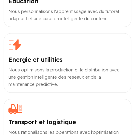
Education
Nous personnalisons l'apprentissage avec du tutorat
adaptatif et une curation intelligente du contenu.
Energie et utilities
Nous optimisons la production et la distribution avec
une gestion intelligente des reseaux et de la
maintenance predictive.
Transport et logistique
Nous rationalisons les operations avec l'optimisation