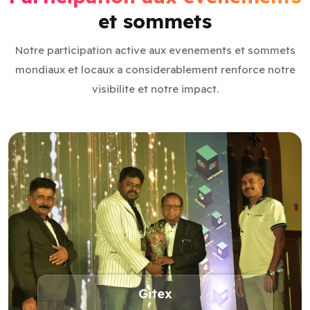
et sommets
Notre participation active aux evenements et sommets
mondiaux et locaux a considerablement renforce notre
visibilite et notre impact.
Gitex