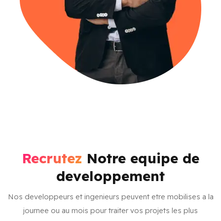
Recrutez
Notre equipe de
developpement
Nos developpeurs et ingenieurs peuvent etre mobilises a la
journee ou au mois pour traiter vos projets les plus