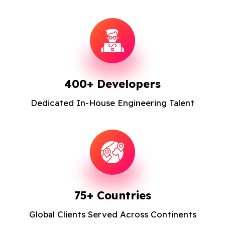
400+ Developers
Dedicated In-House Engineering Talent
75+ Countries
Global Clients Served Across Continents