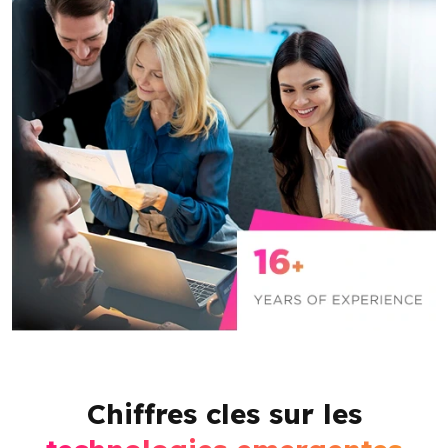
Chiffres cles sur les