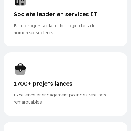
Societe leader en services IT
Faire progresser la technologie dans de
nombreux secteurs
1700+ projets lances
Excellence et engagement pour des resultats
remarquables