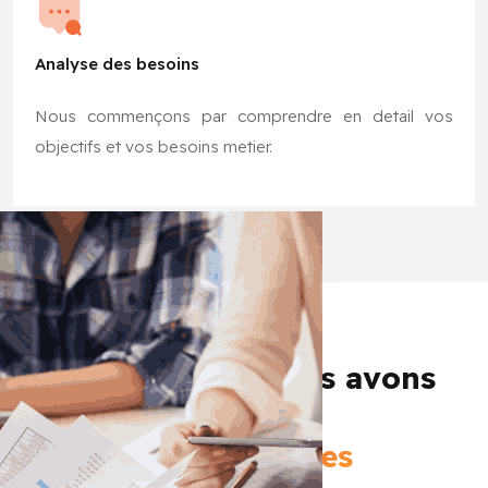
Analyse des besoins
Nous commençons par comprendre en detail vos
objectifs et vos besoins metier.
Secteurs que nous avons
digitalises
et modernises