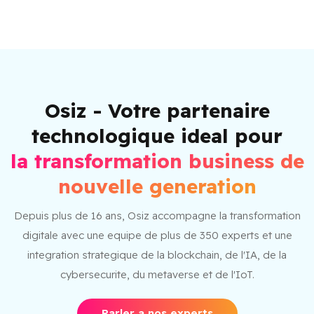
Osiz - Votre partenaire
technologique ideal pour
la transformation business de
nouvelle generation
Depuis plus de 16 ans, Osiz accompagne la transformation
digitale avec une equipe de plus de 350 experts et une
integration strategique de la blockchain, de l'IA, de la
cybersecurite, du metaverse et de l'IoT.
Parler a nos experts