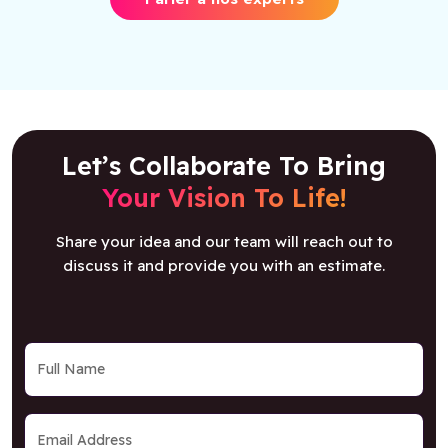
Let’s Collaborate To Bring
Your Vision To Life!
Share your idea and our team will reach out to
discuss it and provide you with an estimate.