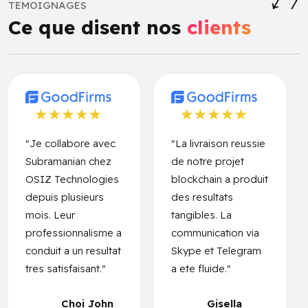
TEMOIGNAGES
Ce que disent nos
clients
"Je collabore avec
"La livraison reussie
Subramanian chez
de notre projet
OSIZ Technologies
blockchain a produit
depuis plusieurs
des resultats
mois. Leur
tangibles. La
professionnalisme a
communication via
conduit a un resultat
Skype et Telegram
tres satisfaisant."
a ete fluide."
Choi John
Gisella