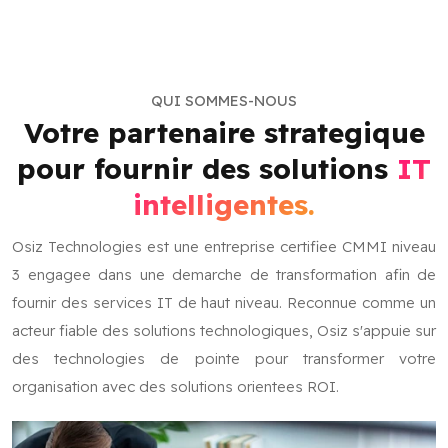
QUI SOMMES-NOUS
Votre partenaire strategique
pour fournir des solutions
IT
intelligentes.
Osiz Technologies est une entreprise certifiee CMMI niveau
3 engagee dans une demarche de transformation afin de
fournir des services IT de haut niveau. Reconnue comme un
acteur fiable des solutions technologiques, Osiz s'appuie sur
des technologies de pointe pour transformer votre
organisation avec des solutions orientees ROI.