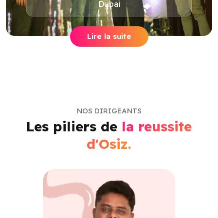
Dubai
Lire la suite
NOS DIRIGEANTS
Les piliers de
la reussite
d'Osiz.