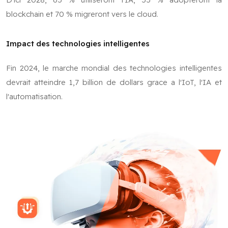
blockchain et 70 % migreront vers le cloud.
Impact des technologies intelligentes
Fin 2024, le marche mondial des technologies intelligentes
devrait atteindre 1,7 billion de dollars grace a l'IoT, l'IA et
l'automatisation.