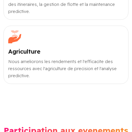
des itineraires, la gestion de flotte et la maintenance
predictive.
Agriculture
Nous ameliorons les rendements et l'efficacite des
ressources avec l'agriculture de precision et l'analyse
predictive.
Participation aux evenements