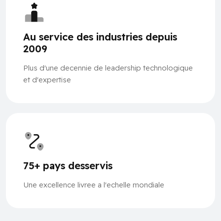
Au service des industries depuis
2009
Plus d'une decennie de leadership technologique
et d'expertise
75+ pays desservis
Une excellence livree a l'echelle mondiale