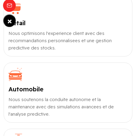
×
Retail
Nous optimisons l'experience client avec des
recommandations personnalisees et une gestion
predictive des stocks.
Automobile
Nous soutenons la conduite autonome et la
maintenance avec des simulations avancees et de
l'analyse predictive.