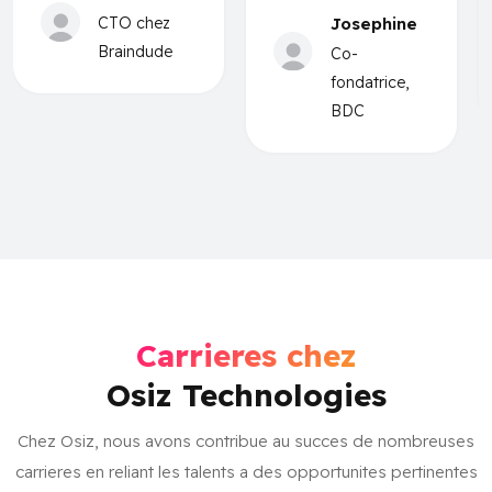
CTO chez
Josephine
Braindude
Co-
fondatrice,
BDC
Carrieres chez
Osiz Technologies
Chez Osiz, nous avons contribue au succes de nombreuses
carrieres en reliant les talents a des opportunites pertinentes