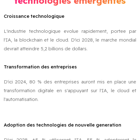
technologies emergentes
Croissance technologique
L'industrie technologique evolue rapidement, portee par
l'IA, la blockchain et le cloud. D'ici 2028, le marche mondial
devrait atteindre 5,2 billions de dollars.
Transformation des entreprises
D'ici 2024, 80 % des entreprises auront mis en place une
transformation digitale en s'appuyant sur l'IA, le cloud et
l'automatisation.
Adoption des technologies de nouvelle generation
D'ici 2028, 65 % utiliseront l'IA, 55 % adopteront la