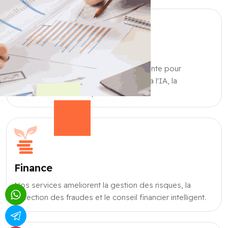
Sante
Nous proposons des solutions de pointe pour
ameliorer les soins aux patients grace a l'IA, la
telemedecine et l'analyse de donnees.
Finance
Nos services ameliorent la gestion des risques, la
detection des fraudes et le conseil financier intelligent.