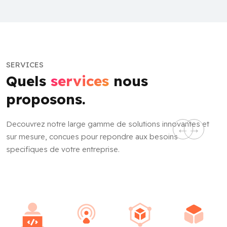
SERVICES
Quels
services
nous
proposons.
Decouvrez notre large gamme de solutions innovantes et
sur mesure, concues pour repondre aux besoins
specifiques de votre entreprise.