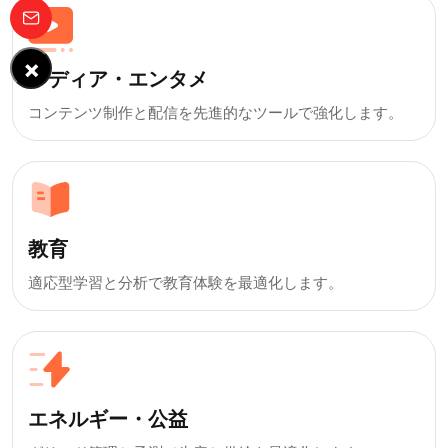
×
メディア・エンタメ
コンテンツ制作と配信を先進的なツールで強化します。
教育
適応型学習と分析で教育体験を最適化します。
エネルギー・公益