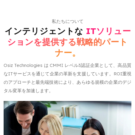
私たちについて
インテリジェントな
ITソリュー
ションを提供する戦略的パート
ナー。
Osiz Technologies は CMMI レベル3認証企業として、高品質
なITサービスを通じて企業の革新を支援しています。ROI重視
のアプローチと最先端技術により、あらゆる規模の企業のデジ
タル変革を加速します。