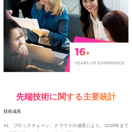
先端技術に関する主要統計
技術成長
AI、ブロックチェーン、クラウドの成長により、2028年まで