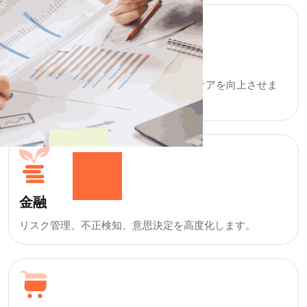
ヘルスケア
AI診断、遠隔医療、データ分析で患者ケアを向上させま
す。
金融
リスク管理、不正検知、意思決定を高度化します。