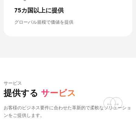
75カ国以上に提供
グローバル規模で価値を提供
サービス
提供する
サービス
お客様のビジネス要件に合わせた革新的で柔軟なソリューショ
ンをご提供します。