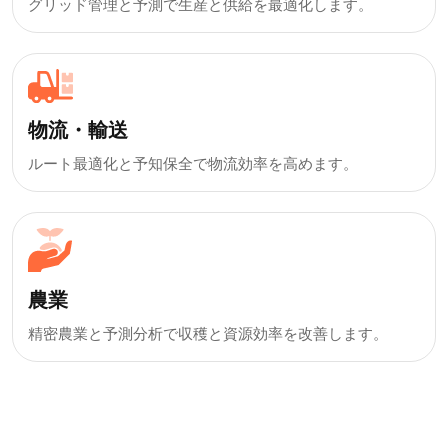
グリッド管理と予測で生産と供給を最適化します。
物流・輸送
ルート最適化と予知保全で物流効率を高めます。
農業
精密農業と予測分析で収穫と資源効率を改善します。