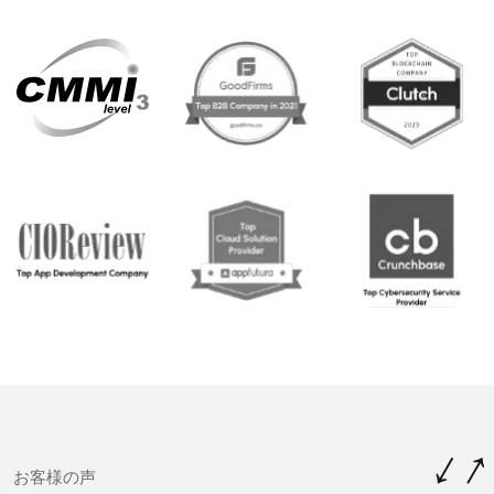
お客様の声