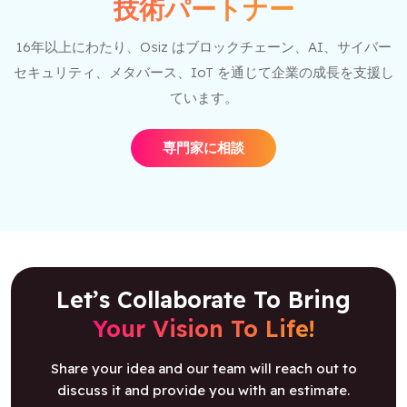
技術パートナー
16年以上にわたり、Osiz はブロックチェーン、AI、サイバー
セキュリティ、メタバース、IoT を通じて企業の成長を支援し
ています。
専門家に相談
Let’s Collaborate To Bring
Your Vision To Life!
Share your idea and our team will reach out to
discuss it and provide you with an estimate.