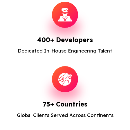
400+ Developers
Dedicated In-House Engineering Talent
75+ Countries
Global Clients Served Across Continents