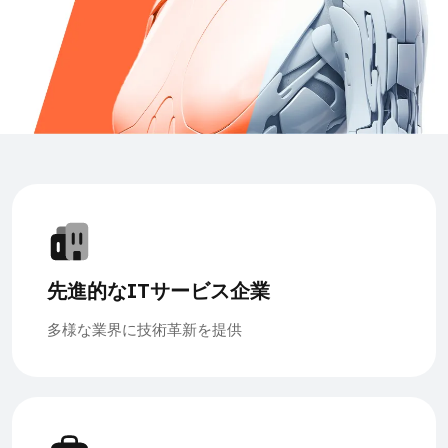
先進的なITサービス企業
多様な業界に技術革新を提供