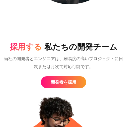
採用する
私たちの開発チーム
当社の開発者とエンジニアは、難易度の高いプロジェクトに日
次または月次で対応可能です。
開発者を採用