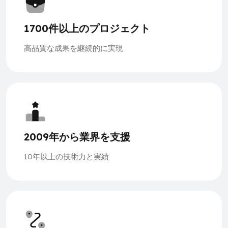
1700件以上のプロジェクト
高品質な成果を継続的に実現
2009年から業界を支援
10年以上の技術力と実績