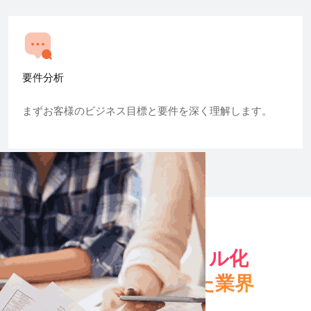
要件分析
まずお客様のビジネス目標と要件を深く理解します。
私たちが
デジタル化
と高度化を進めた業界