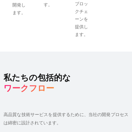
ブロッ
す。
開発し
クチェ
ます。
ーンを
提供し
ます。
私たちの包括的な
ワークフロー
高品質な技術サービスを提供するために、当社の開発プロセス
は綿密に設計されています。