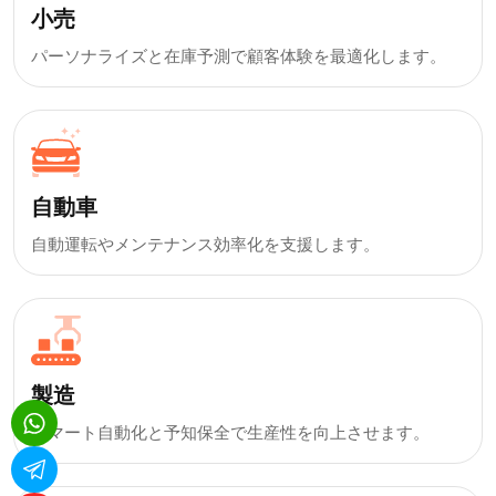
小売
パーソナライズと在庫予測で顧客体験を最適化します。
自動車
自動運転やメンテナンス効率化を支援します。
製造
スマート自動化と予知保全で生産性を向上させます。