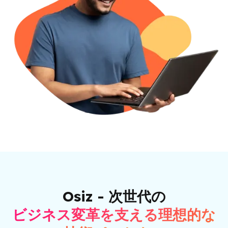
Osiz - 次世代の
ビジネス変革を支える理想的な