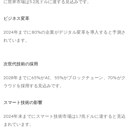
に世界市場は5.2兆ドルに達する見込みです。
ビジネス変革
2024年までに80%の企業がデジタル変革を導入すると予測さ
れています。
次世代技術の採用
2028年までに65%がAI、55%がブロックチェーン、70%がク
ラウドを採用する見込みです。
スマート技術の影響
2024年末までにスマート技術市場は1.7兆ドルに達すると見込
まれています。