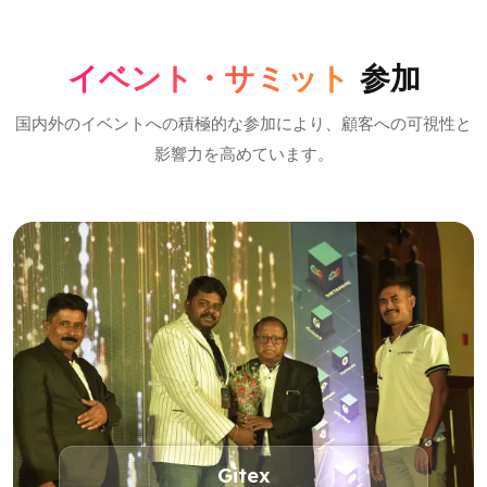
イベント・サミット
参加
国内外のイベントへの積極的な参加により、顧客への可視性と
影響力を高めています。
Gitex