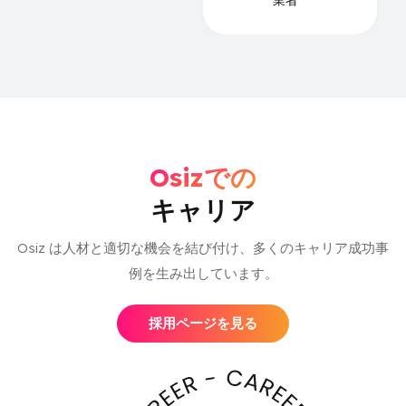
業者
Osizでの
キャリア
Osiz は人材と適切な機会を結び付け、多くのキャリア成功事
例を生み出しています。
採用ページを見る