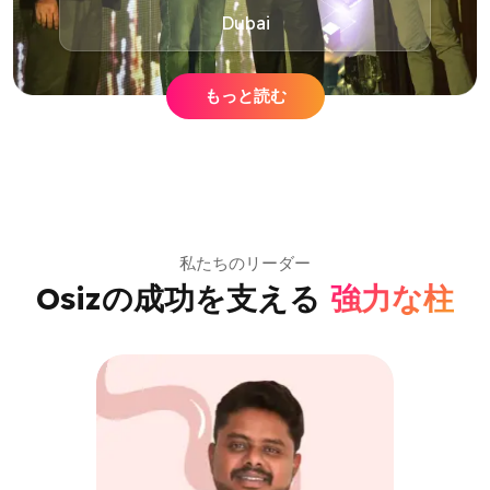
Dubai
もっと読む
私たちのリーダー
Osizの成功を支える
強力な柱